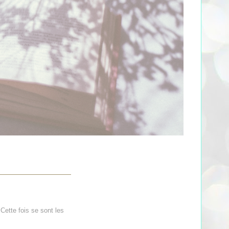
Cette fois se sont les