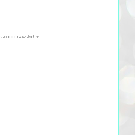
t un mini swap dont le