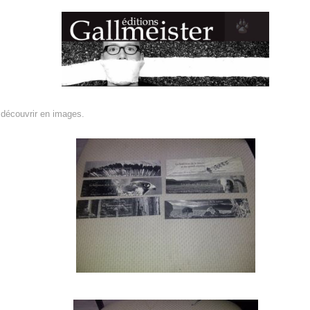
 découvrir en images.