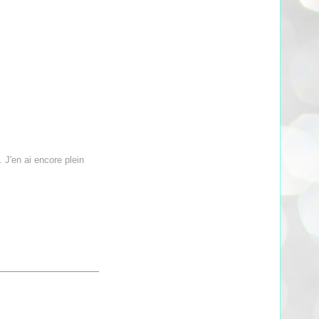
 J'en ai encore plein